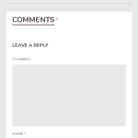
COMMENTS
0
LEAVE A REPLY
COMMENT
NAME
*