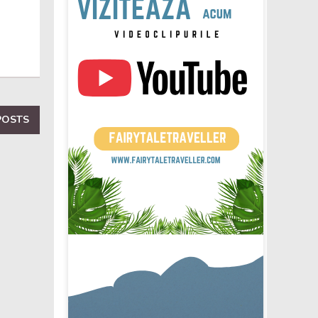
POSTS