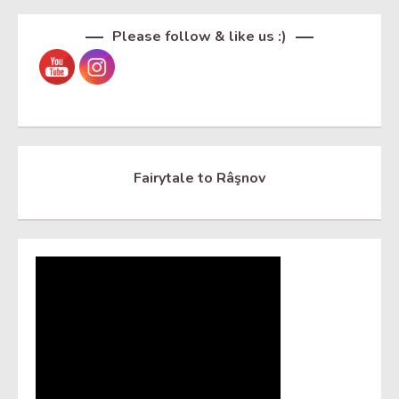
Please follow & like us :)
Fairytale to Râşnov