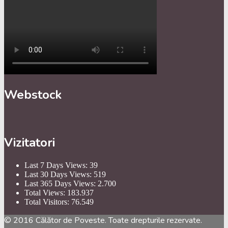
Webstock
Vizitatori
Last 7 Days Views:
39
Last 30 Days Views:
519
Last 365 Days Views:
2.700
Total Views:
183.937
Total Visitors:
76.549
© 2016 Călător de Poveste. Toate drepturile rezervate.