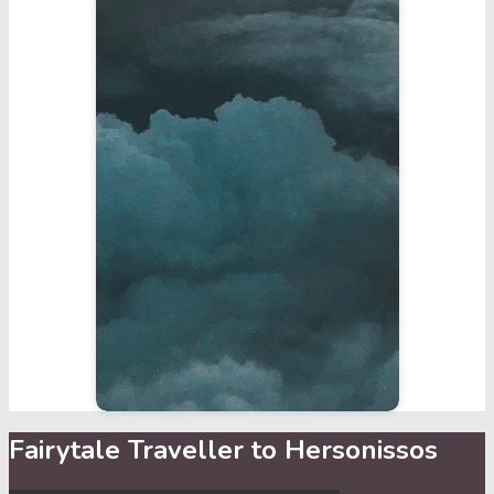
Fairytale Traveller to Hersonissos