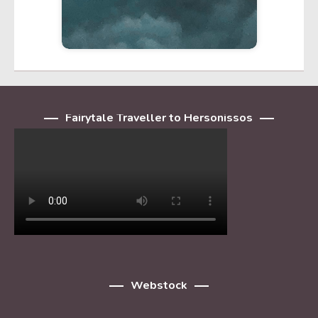
Fairytale Traveller to Hersonissos
Webstock