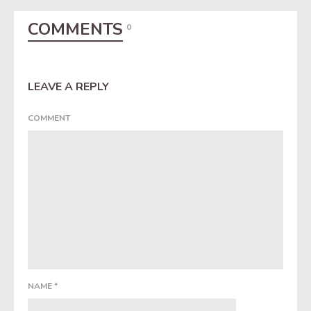
COMMENTS
0
LEAVE A REPLY
COMMENT
NAME
*