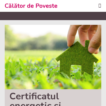
Călător de Poveste
Certificatul 
energetic și 