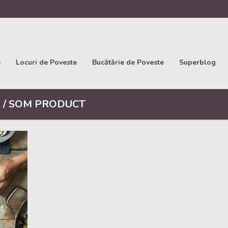
e
Locuri de Poveste
Bucătărie de Poveste
Superblog
 / SOM PRODUCT