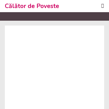
Călător de Poveste