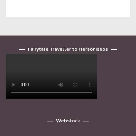
Fairytale Traveller to Hersonissos
Webstock